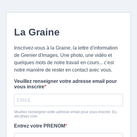
La Graine
Inscrivez-vous à la Graine, la lettre d'information
de Grenier d'Images. Une photo, une vidéo et
quelques mots de notre travail en cours... c'est
notre manière de rester en contact avec vous.
Veuillez renseigner votre adresse email pour
vous inscrire
Veuillez renseigner votre adresse email pour vous inscrire. Ex. :
abc@xyz.com
Entrez votre PRENOM