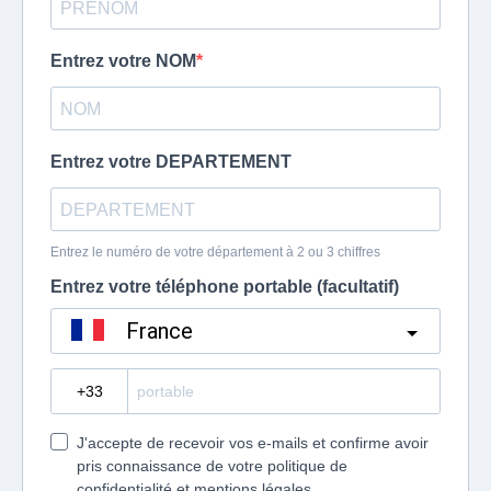
Entrez votre NOM
Entrez votre DEPARTEMENT
Entrez le numéro de votre département à 2 ou 3 chiffres
Entrez votre téléphone portable (facultatif)
France
?
J'accepte de recevoir vos e-mails et confirme avoir
pris connaissance de votre politique de
confidentialité et mentions légales.